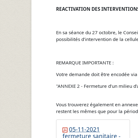
REACTIVATION DES INTERVENTIONS 
En sa séance du 27 octobre, le Consei
possibilités d’intervention de la cellu
REMARQUE IMPORTANTE :
Votre demande doit être encodée via
"ANNEXE 2 - Fermeture d’un milieu d
Vous trouverez également en annexe, 
restent les mêmes que pour la périod
05-11-2021
fermeture sanitaire -