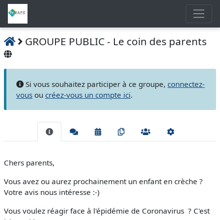
GROUPE PUBLIC - Le coin des parents
Si vous souhaitez participer à ce groupe,
connectez-
vous
ou
créez-vous un compte ici
.
Chers parents,
Vous avez ou aurez prochainement un enfant en crèche ?
Votre avis nous intéresse :-)
Vous voulez réagir face à l'épidémie de Coronavirus ? C'est